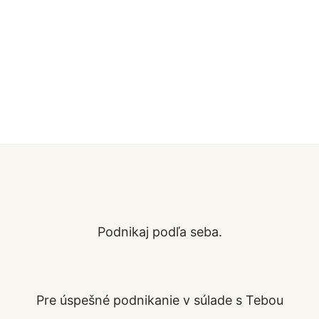
Podnikaj podľa seba.
Pre úspešné podnikanie v súlade s Tebou